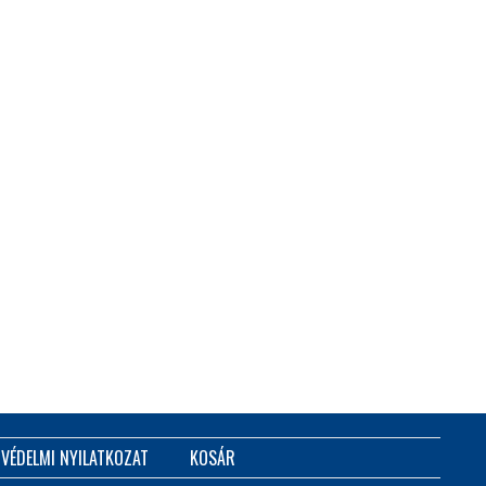
VÉDELMI NYILATKOZAT
KOSÁR