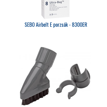
SEBO Airbelt E porzsák - 8300ER