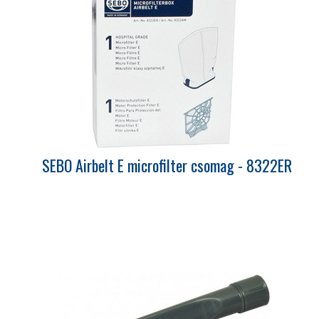
SEBO Airbelt E microfilter csomag - 8322ER