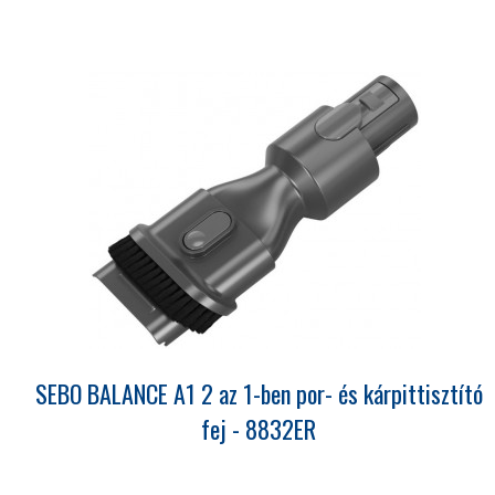
SEBO BALANCE A1 2 az 1-ben por- és kárpittisztító
fej - 8832ER