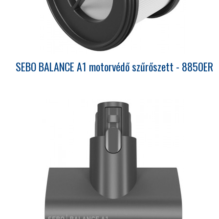
SEBO BALANCE A1 motorvédő szűrőszett - 8850ER