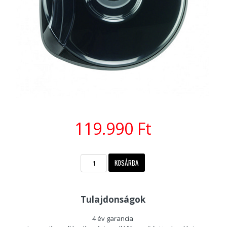
119.990 Ft
Tulajdonságok
4 év garancia