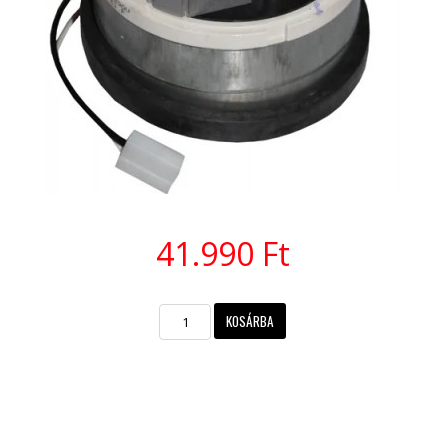
41.990 Ft