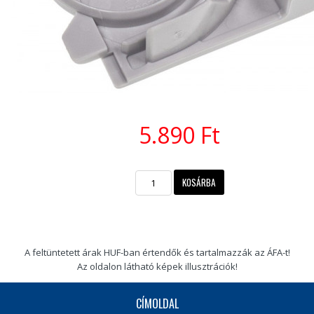
5.890 Ft
A feltüntetett árak HUF-ban értendők és tartalmazzák az ÁFA-t!
Az oldalon látható képek illusztrációk!
CÍMOLDAL